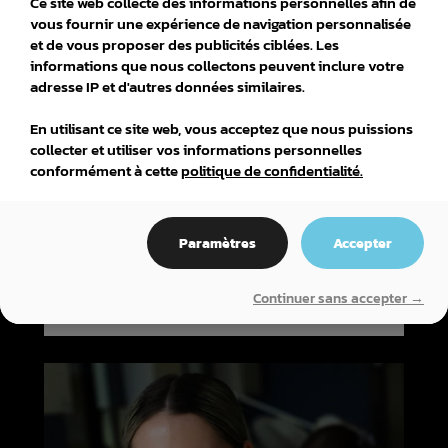
Ce site web collecte des informations personnelles afin de
vous fournir une expérience de navigation personnalisée
et de vous proposer des publicités ciblées. Les
informations que nous collectons peuvent inclure votre
adresse IP et d'autres données similaires.
En utilisant ce site web, vous acceptez que nous puissions
collecter et utiliser vos informations personnelles
conformément à cette
politique de confidentialité.
DEP (DIPLÔME D'ÉTUDES PROFESSIONNELLES)
Paramètres
Accepter
Continuer sans accepter →
COIFFURE