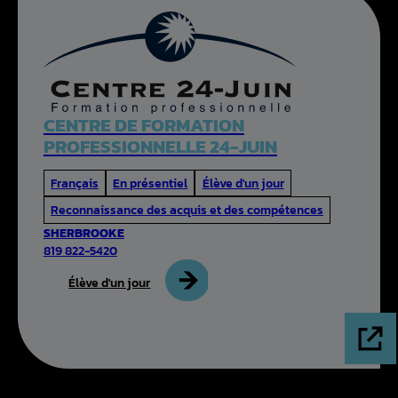
CENTRE DE FORMATION
PROFESSIONNELLE 24-JUIN
Français
En présentiel
Élève d'un jour
Reconnaissance des acquis et des compétences
SHERBROOKE
819 822-5420
Élève d'un jour