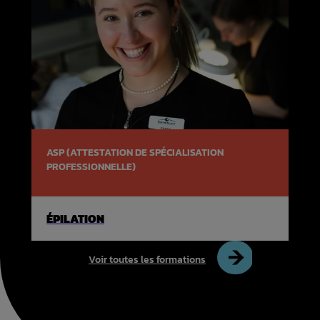
ASP (ATTESTATION DE SPÉCIALISATION
PROFESSIONNELLE)
ÉPILATION
Voir toutes les formations